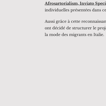
Afrosartorialism, Inviato Spec
individuelles présentées dans c
Aussi grâce à cette reconnaissan
ont décidé de structurer le pr
la mode des migrants en Italie.