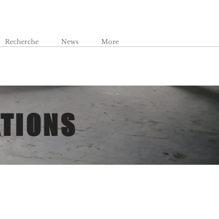
Recherche
News
More
ATIONS